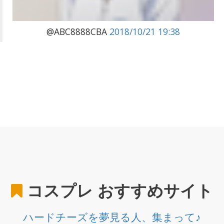
@ABC8888CBA
2018/10/21 19:38
コスプレ
おすすめサイト
ハードチーズを夢見る人、集まって♪