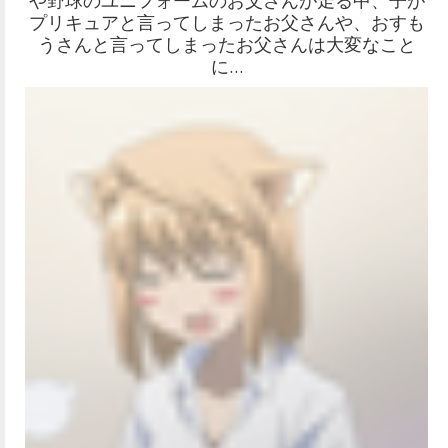
や野球のユニフォームのお父さんが走る中、子が
プリキュアと言ってしまったお父さんや、おすも
うさんと言ってしまったお父さんは大変なこと
に…