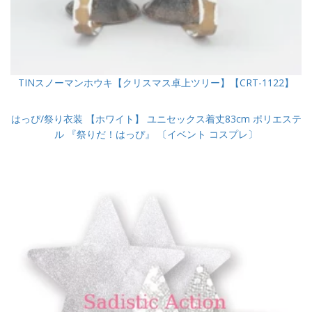
TINスノーマンホウキ【クリスマス卓上ツリー】【CRT-1122】
はっぴ/祭り衣装 【ホワイト】 ユニセックス着丈83cm ポリエステ
ル 『祭りだ！はっぴ』 〔イベント コスプレ〕