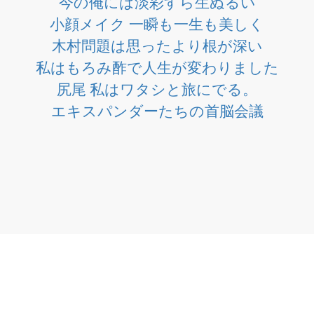
今の俺には淡彩すら生ぬるい
小顔メイク 一瞬も一生も美しく
木村問題は思ったより根が深い
私はもろみ酢で人生が変わりました
尻尾 私はワタシと旅にでる。
エキスパンダーたちの首脳会議