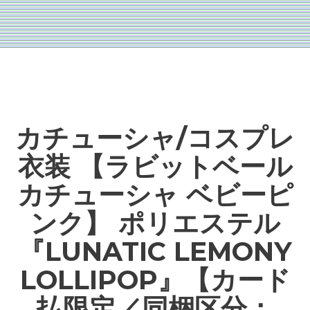
カチューシャ/コスプレ
衣装 【ラビットベール
カチューシャ ベビーピ
ンク】 ポリエステル
『LUNATIC LEMONY
LOLLIPOP』【カード
払限定／同梱区分：