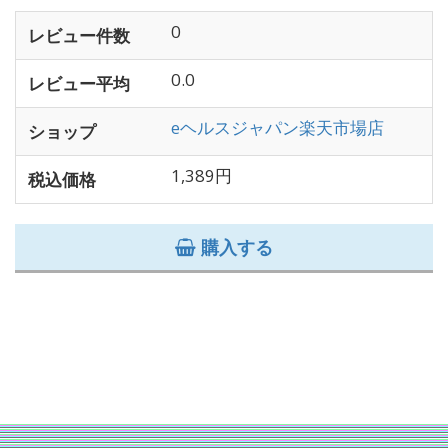
0
レビュー件数
0.0
レビュー平均
eヘルスジャパン楽天市場店
ショップ
1,389円
税込価格
購入する