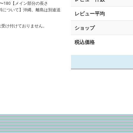
身長〜180【メイン部分の長さ
送料について】沖縄、離島は別途送
レビュー平均
は受け付けておりません。
ショップ
税込価格