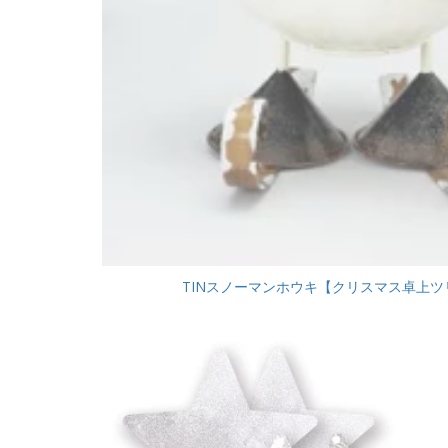
TINスノーマンホウキ【クリスマス卓上ツリー