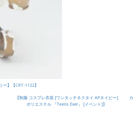
】【CRT-1122】
【制服 コスプレ衣装 [ワンタッチネクタイ APネイビー]
カ
ポリエステル 『Teens Ever』 [イベント]】