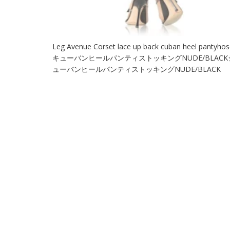
Leg Avenue Corset lace up back cuban heel
キューバンヒールパンティストッキングNUDE/BLA
ューバンヒールパンティストッキングNUDE/BLACK