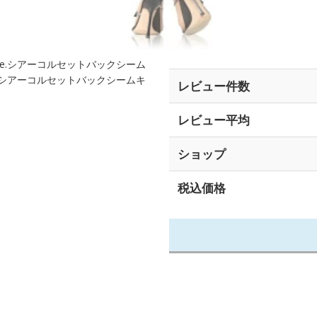
 pantyhose.シアーコルセットバックシーム
CKシアーコルセットバックシームキ
レビュー件数
レビュー平均
ショップ
税込価格