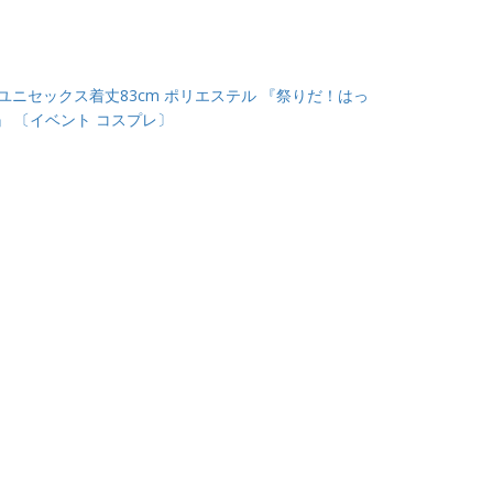
 ユニセックス着丈83cm ポリエステル 『祭りだ！はっ
』 〔イベント コスプレ〕