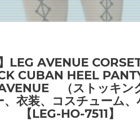
LEG AVENUE CORSET
CK CUBAN HEEL PANT
 AVENUE （ストッキ
ー、衣装、コスチューム、
【LEG-HO-7511】