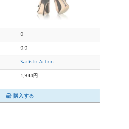
0
0.0
Sadistic Action
1,944円
購入する