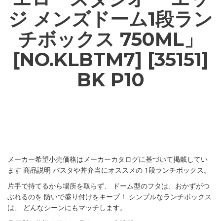
ジ メンズドーム1段ラン
チボックス 750ML」
[NO.KLBTM7] [35151]
BK P10
メーカー希望小売価格はメーカーカタログに基づいて掲載してい
ます 商品説明 パスタや丼弁当にオススメの 1段ランチボックス。
片手で持てるから場所を取らず、 ドーム型のフタは、おかずがつ
ぶれるのを 防いで盛り付けをキープ！ シンプルなランチボックス
は、 どんなシーンにもマッチします。