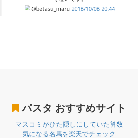
@betasu_maru
2018/10/08 20:44
パスタ
おすすめサイト
マスコミがひた隠しにしていた算数
気になる名馬を楽天でチェック