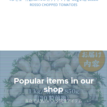
ROSSO CHOPPED TOMATOES
Popular items in our
shop
当店で人気のパスタ関連アイテム