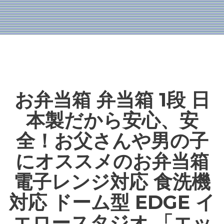
お弁当箱 弁当箱 1段 日
本製だから安心、安
全！お父さんや男の子
にオススメのお弁当箱
電子レンジ対応 食洗機
対応 ドーム型 EDGE イ
エロースタジオ 「エッ