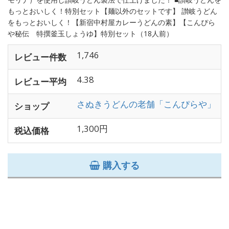
もっとおいしく！特別セット【麺以外のセットです】 讃岐うどん
をもっとおいしく！【新宿中村屋カレーうどんの素】【こんぴら
や秘伝 特撰釜玉しょうゆ】特別セット（18人前）
1,746
レビュー件数
4.38
レビュー平均
さぬきうどんの老舗「こんぴらや」
ショップ
1,300円
税込価格
購入する