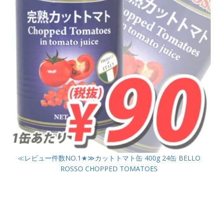
≪レビュー件数NO.1★≫カットトマト缶 400g 24缶 BELLO
ROSSO CHOPPED TOMATOES