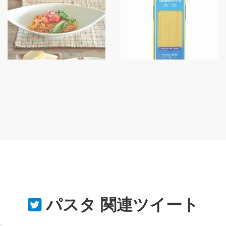
パスタ
関連ツイート