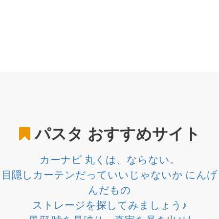
パスタ
おすすめサイト
カーナビ 丸くは、ならない。
目隠しカーテンだっていいじゃないか にんげ
んだもの
ストレージを探してみましょう♪