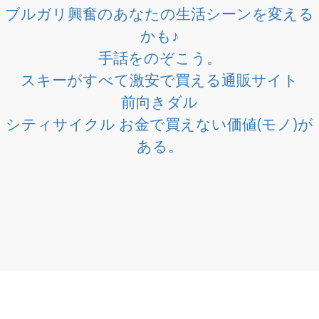
ブルガリ興奮のあなたの生活シーンを変える
かも♪
手話をのぞこう。
スキーがすべて激安で買える通販サイト
前向きダル
シティサイクル お金で買えない価値(モノ)が
ある。