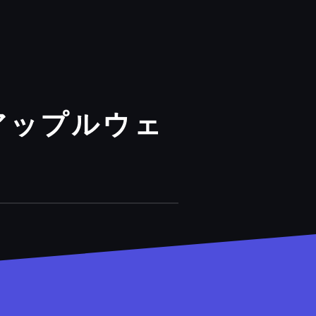
アップルウェ