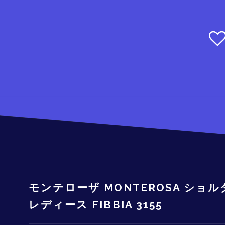
モンテローザ MONTEROSA ショル
レディース FIBBIA 3155