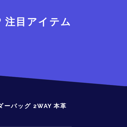
注目アイテム
ダーバッグ 2WAY 本革