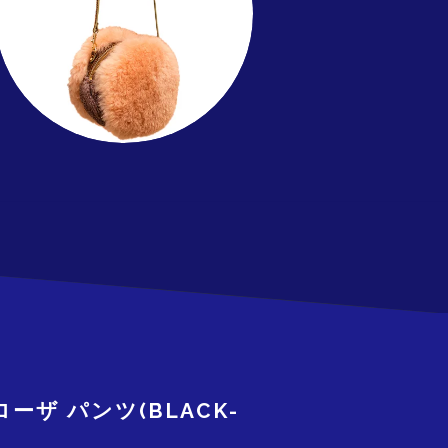
 ローザ パンツ(BLACK-