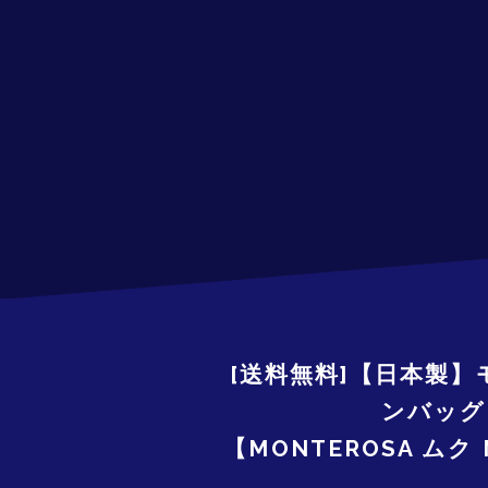
[送料無料]【日本製】
ンバッグ 
【MONTEROSA ムク