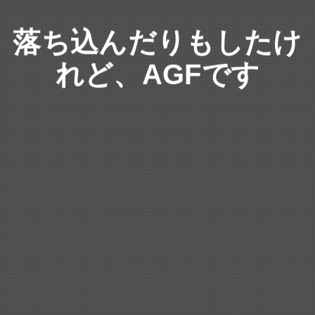
落ち込んだりもしたけ
れど、AGFです