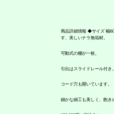
商品詳細情報 ◆サイズ 幅6
す、美しいナラ無垢材。
可動式の棚が一枚。
引出はスライドレール付き
コード穴も開いています。
細かな細工も美しく、飽き