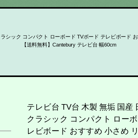
 クラシック コンパクト ローボード TVボード テレビボード 
【送料無料】Cantebury テレビ台 幅60cm
テレビ台 TV台 木製 無垢 国産
クラシック コンパクト ローボー
レビボード おすすめ 小さめ 