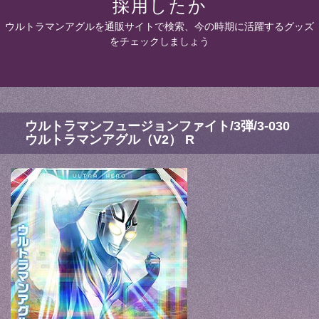
採用したか
ウルトラマンアグルを通販サイトで検索、今の時期に活躍するグッズ
をチェックしましょう
ウルトラマンフュージョンファイト/3弾/3-030
ウルトラマンアグル（V2） R